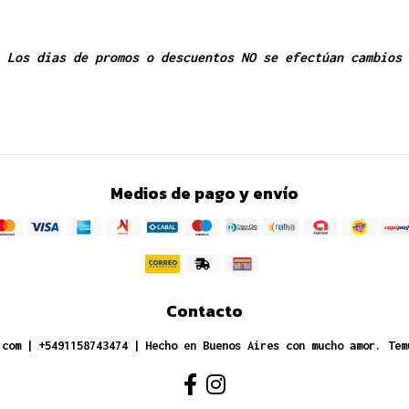
Los dias de promos o descuentos NO se efectúan cambios
Medios de pago y envío
Contacto
.com
|
+5491158743474
|
Hecho en Buenos Aires con mucho amor. Tem