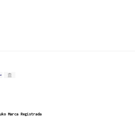
uko Marca Registrada