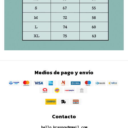
Medios de pago y envío
Contacto
hello.krasnov@gmail.com