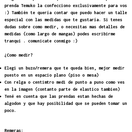
prenda Temuko la confecciono exclusivamente para vos
:) También te quería contar que puedo hacer un talle
especial con las medidas que te gustaría. Si tenes
dudas sobre como medir, o necesitas mas detalles de
medidas (como largo de mangas) podes escribirme
tranqui . comunicate conmigo :)
¿Como medir?
Elegi un buzo/remera que te queda bien, mejor medir
puesto en un espacio plano (piso o mesa)
Con relga o centimtro medi de punto a puno como ves
en la imagen (contanto parte de elastico tambien)
Tené en cuenta que las prendas estan hechas de
algodon y que hay posibilidad que se pueden tomar un
poco.
Remeras: