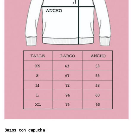
Buzos con capucha: