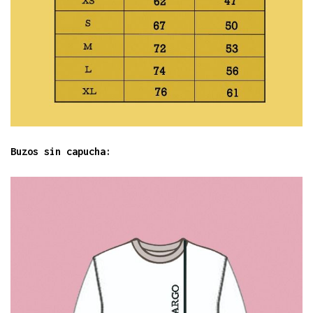
Buzos sin capucha: