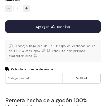
1
Agregar al carrito
Trabajo bajo pedido, el tiempo de elaboración es
de 10 /14 días apox 🙂 🦊 Consulta por privado
cualquier duda 🤗
Calculá el costo de envío
CALCULAR
Remera hecha de algodón 100%